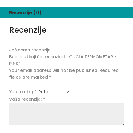
Recenzije (0)
Recenzije
Još nema recenzija.
Budi prvi koji će recenzirati “CUCLA TERMOMETAR -
PINK”
Your email address will not be published.
Required
fields are marked
*
Your rating
*
Vaša recenzija:
*