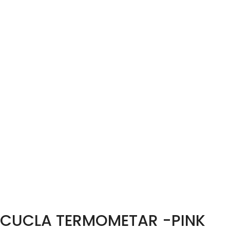
CUCLA TERMOMETAR -PINK