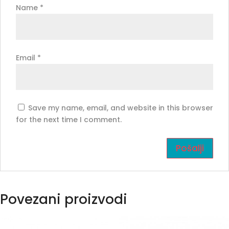
Name
*
Email
*
Save my name, email, and website in this browser
for the next time I comment.
Povezani proizvodi