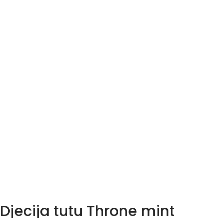
Djecija tutu Throne mint