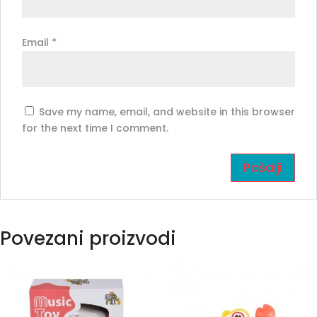
Email
*
Save my name, email, and website in this browser
for the next time I comment.
Povezani proizvodi