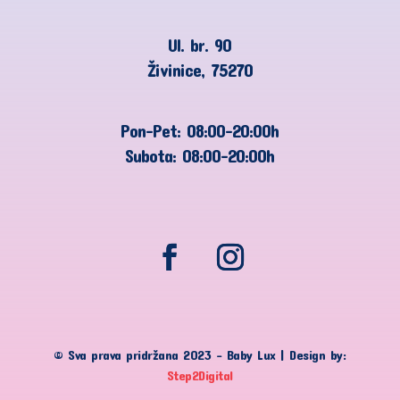
Ul. br. 90
Živinice, 75270
Pon-Pet: 08:00-20:00h
Subota: 08:00-20:00h
© Sva prava pridržana 2023 – Baby Lux | Design by:
Step2Digital