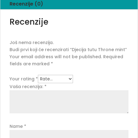
Recenzije (0)
Recenzije
Još nema recenzija.
Budi prvi koji će recenzirati “Djecija tutu Throne mint”
Your email address will not be published.
Required
fields are marked
*
Your rating
*
Vaša recenzija:
*
Name
*