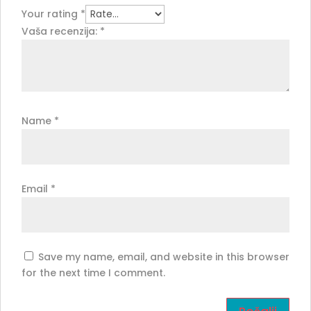
Your rating
*
Vaša recenzija:
*
Name
*
Email
*
Save my name, email, and website in this browser
for the next time I comment.