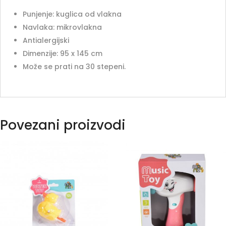
Punjenje: kuglica od vlakna
Navlaka: mikrovlakna
Antialergijski
Dimenzije: 95 x 145 cm
Može se prati na 30 stepeni.
Povezani proizvodi