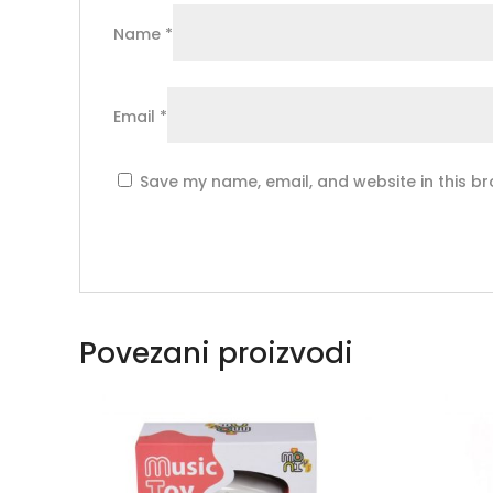
Name
*
Email
*
Save my name, email, and website in this br
Povezani proizvodi