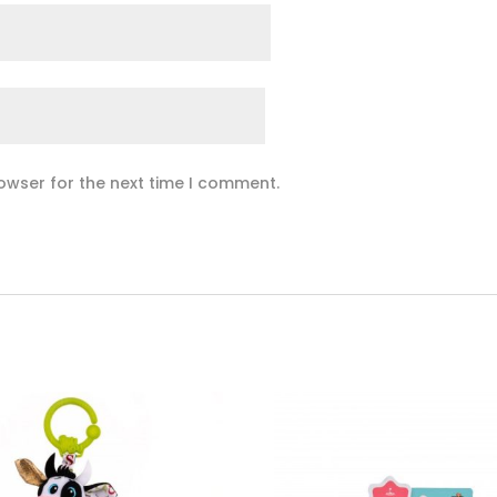
owser for the next time I comment.