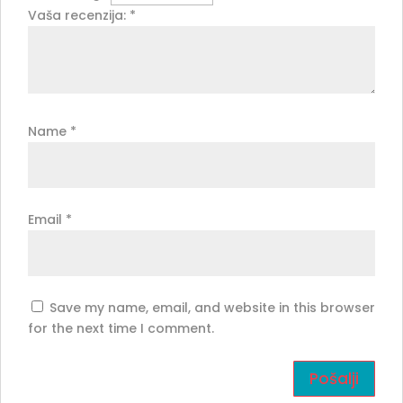
Vaša recenzija:
*
Name
*
Email
*
Save my name, email, and website in this browser
for the next time I comment.