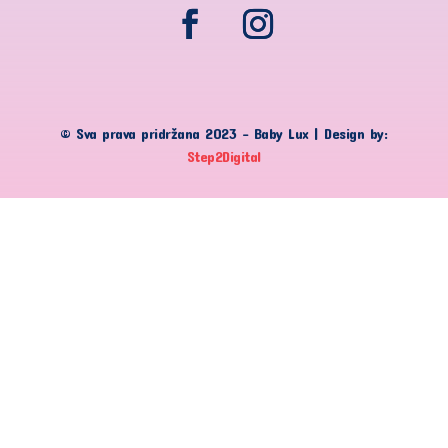
© Sva prava pridržana 2023 – Baby Lux | Design by:
Step2Digital