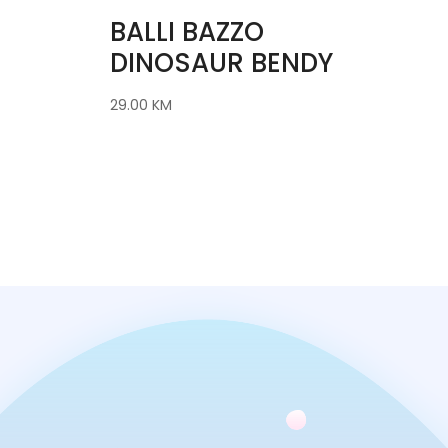
BALLI BAZZO
DINOSAUR BENDY
29.00
KM