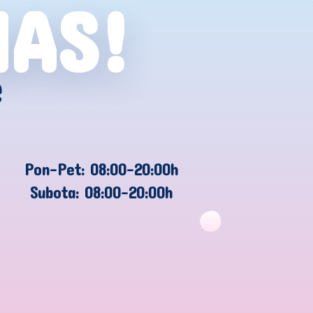
NAS!
e
Pon-Pet: 08:00-20:00h
Subota: 08:00-20:00h