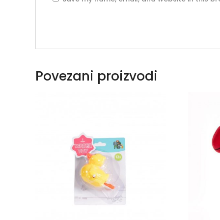
Povezani proizvodi