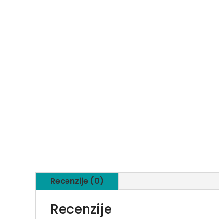
Recenzije (0)
Recenzije