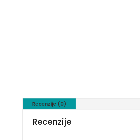
Recenzije (0)
Recenzije