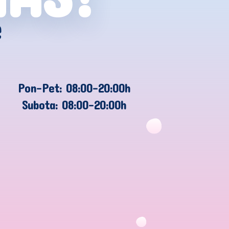
e
Pon-Pet: 08:00-20:00h
Subota: 08:00-20:00h