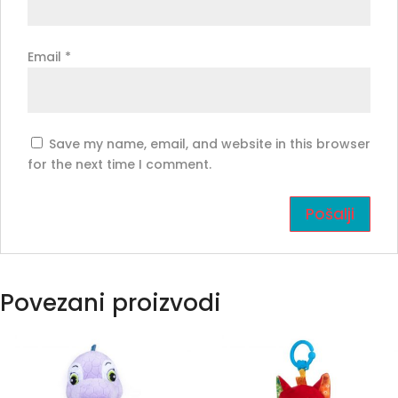
Email
*
Save my name, email, and website in this browser
for the next time I comment.
Povezani proizvodi