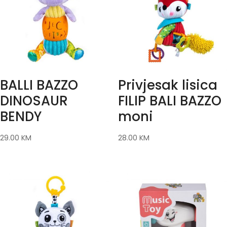
BALLI BAZZO
Privjesak lisica
DINOSAUR
FILIP BALI BAZZO
BENDY
moni
29.00
KM
28.00
KM