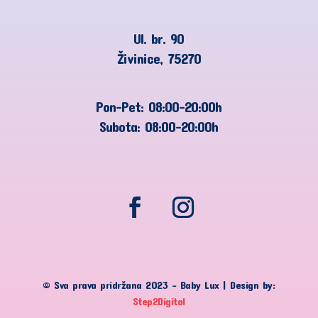
Ul. br. 90
Živinice, 75270
Pon-Pet: 08:00-20:00h
Subota: 08:00-20:00h
© Sva prava pridržana 2023 – Baby Lux | Design by:
Step2Digital