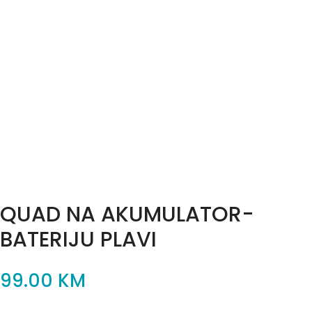
QUAD NA AKUMULATOR-
BATERIJU PLAVI
99.00
KM