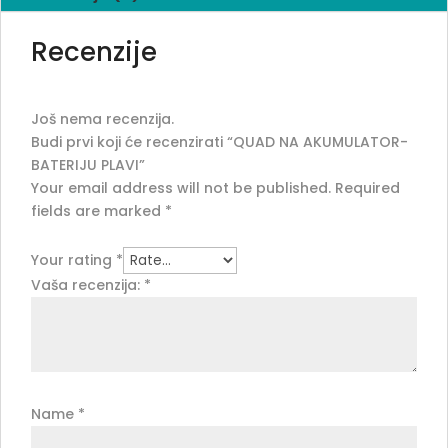
Recenzije
Još nema recenzija.
Budi prvi koji će recenzirati “QUAD NA AKUMULATOR-
BATERIJU PLAVI”
Your email address will not be published.
Required
fields are marked
*
Your rating
*
Vaša recenzija:
*
Name
*