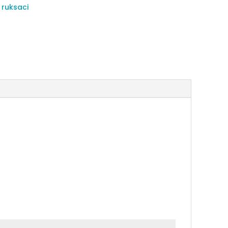
 ruksaci