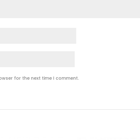
owser for the next time I comment.