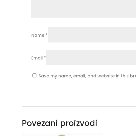
Name
*
Email
*
Save my name, email, and website in this br
Povezani proizvodi