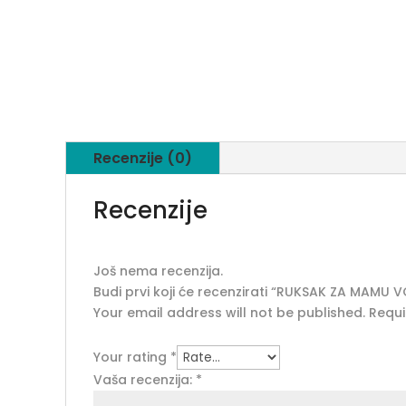
Recenzije (0)
Recenzije
Još nema recenzija.
Budi prvi koji će recenzirati “RUKSAK ZA MAMU
Your email address will not be published.
Requi
Your rating
*
Vaša recenzija:
*