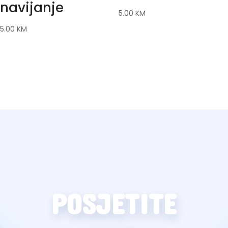
navijanje
5.00
KM
5.00
KM
POSJETITE