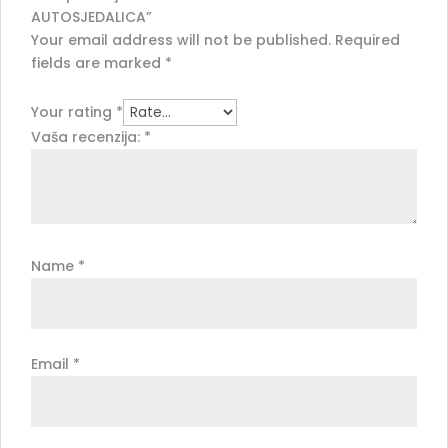
AUTOSJEDALICA”
Your email address will not be published.
Required
fields are marked
*
Your rating
*
Vaša recenzija:
*
Name
*
Email
*