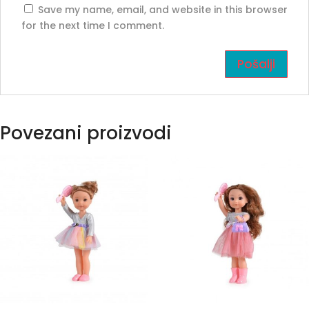
Save my name, email, and website in this browser
for the next time I comment.
Povezani proizvodi