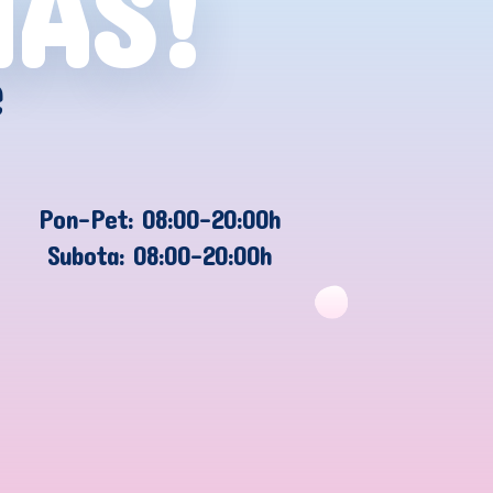
NAS!
e
Pon-Pet: 08:00-20:00h
Subota: 08:00-20:00h