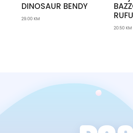
DINOSAUR BENDY
BAZZ
RUFU
29.00
KM
20.50
KM