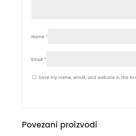
Name
*
Email
*
Save my name, email, and website in this br
Povezani proizvodi