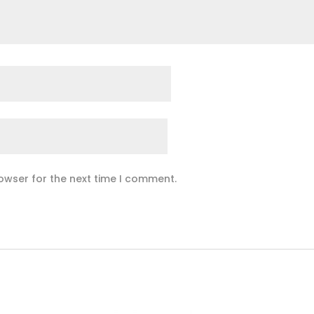
owser for the next time I comment.