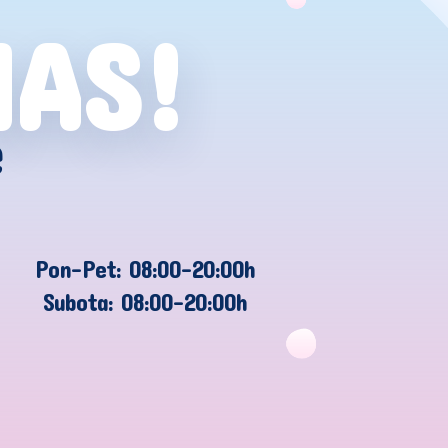
NAS!
e
Pon-Pet: 08:00-20:00h
Subota: 08:00-20:00h