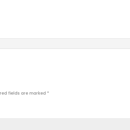
red fields are marked
*