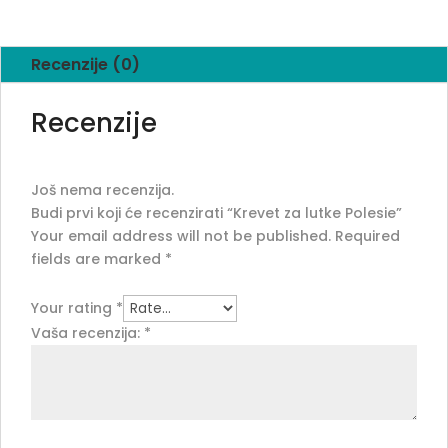
Recenzije (0)
Recenzije
Još nema recenzija.
Budi prvi koji će recenzirati “Krevet za lutke Polesie”
Your email address will not be published.
Required
fields are marked
*
Your rating
*
Vaša recenzija:
*