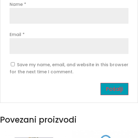
Name
*
Email
*
Save my name, email, and website in this browser
for the next time I comment.
Povezani proizvodi