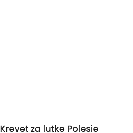
Krevet za lutke Polesie